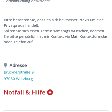
Terminbuchung deaktiviert.
Bitte beachten Sie, dass es sich bei meiner Praxis um eine
Privatpraxis handelt.
Sollten Sie sich einen Termin samstags wünschen, nehmen
Sie bitte persönlich mit mir Kontakt via Mail, Kontaktformular
oder Telefon auf.
Adresse
Brücknerstraße 9
97080 Würzburg
Notfall & Hilfe