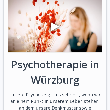
Psychotherapie in
Würzburg
Unsere Psyche zeigt uns sehr oft, wenn wir
an einem Punkt in unserem Leben stehen,
an dem unsere Denkmuster sowie