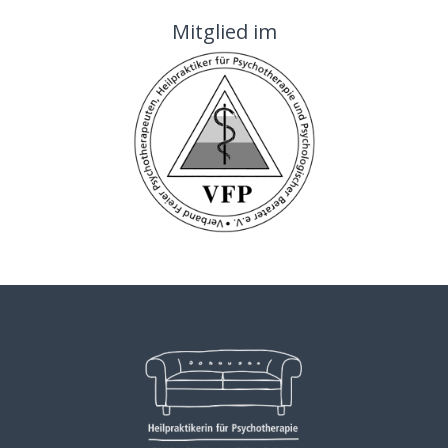
Mitglied im