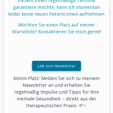
Patient:innen regelmäßige Termine
garantiere möchte, kann ich momentan
leider keine neuen Patient:innen aufnehmen.
Möchten Sie einen Platz auf meiner
Warteliste? Kontaktieren Sie mich gerne!
Link zum Newsletter
Nimm Platz: Melden Sie sich zu meinem
Newsletter an und erhalten Sie
regelmäßig
Impulse und Tipps
für Ihre
mentale Gesundheit – direkt aus der
therapeutischen Praxis. 🌱✨