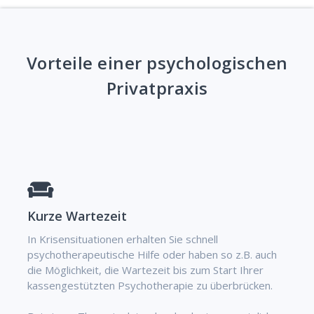
Vorteile einer psychologischen
Privatpraxis
Kurze Wartezeit
In Krisensituationen erhalten Sie schnell
psychotherapeutische Hilfe oder haben so z.B. auch
die Möglichkeit, die Wartezeit bis zum Start Ihrer
kassengestützten Psychotherapie zu überbrücken.