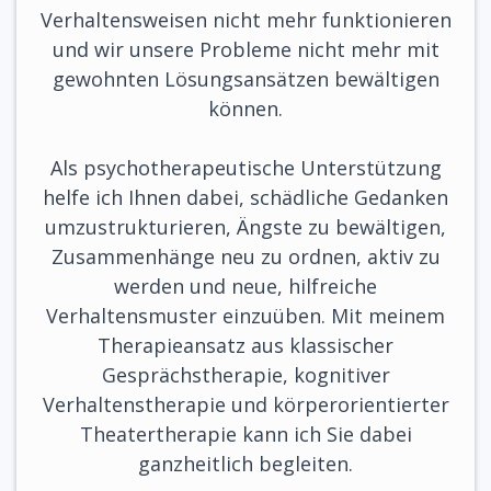
Verhaltensweisen nicht mehr funktionieren
und wir unsere Probleme nicht mehr mit
gewohnten Lösungsansätzen bewältigen
können.
Als psychotherapeutische Unterstützung
helfe ich Ihnen dabei, schädliche Gedanken
umzustrukturieren, Ängste zu bewältigen,
Zusammenhänge neu zu ordnen, aktiv zu
werden und neue, hilfreiche
Verhaltensmuster einzuüben. Mit meinem
Therapieansatz aus klassischer
Gesprächstherapie, kognitiver
Verhaltenstherapie und körperorientierter
Theatertherapie kann ich Sie dabei
ganzheitlich begleiten.