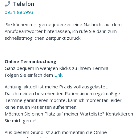
Telefon
0931 885993
Sie können mir gerne jederzeit eine Nachricht auf dem
Anrufbeantworter hinterlassen, ich rufe Sie dann zum
schnellstmöglichen Zeitpunkt zurück.
Online Terminbuchung
Ganz bequem in wenigen Klicks zu Ihrem Termin!
Folgen Sie einfach dem
Link
.
Achtung: aktuell ist meine Praxis voll ausgelastet.
Da ich meinen bestehenden Patient:innen regelmäßige
Termine garantieren möchte, kann ich momentan leider
keine neuen Patienten aufnehmen.
Möchten Sie einen Platz auf meiner Warteliste? Kontaktieren
Sie mich gerne!
Aus diesem Grund ist auch momentan die Online