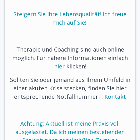
Steigern Sie Ihre Lebensqualität! Ich freue
mich auf Sie!
Therapie und Coaching sind auch online
möglich. Für nähere Informationen einfach
hier
klicken!
Sollten Sie oder jemand aus Ihrem Umfeld in
einer akuten Krise stecken, finden Sie hier
entsprechende Notfallnummern:
Kontakt
Achtung: Aktuell ist meine Praxis voll
ausgelastet. Da ich meinen bestehenden