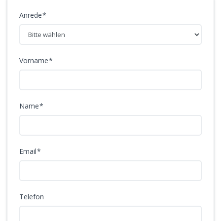
Anrede
Vorname
Name
Email
Telefon