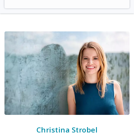
Christina Strobel