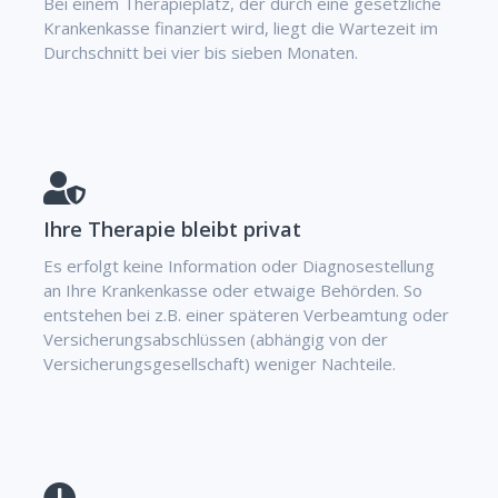
Bei einem Therapieplatz, der durch eine gesetzliche
Krankenkasse finanziert wird, liegt die Wartezeit im
Durchschnitt bei vier bis sieben Monaten.
Ihre Therapie bleibt privat
Es erfolgt keine Information oder Diagnosestellung
an Ihre Krankenkasse oder etwaige Behörden. So
entstehen bei z.B. einer späteren Verbeamtung oder
Versicherungsabschlüssen (abhängig von der
Versicherungsgesellschaft) weniger Nachteile.