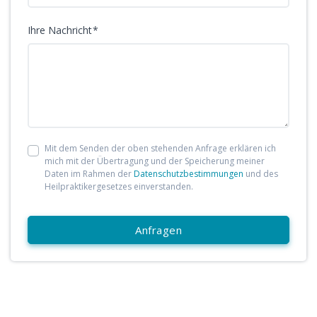
Ihre Nachricht
Mit dem Senden der oben stehenden Anfrage erklären ich
mich mit der Übertragung und der Speicherung meiner
Daten im Rahmen der
Datenschutzbestimmungen
und des
Heilpraktikergesetzes einverstanden.