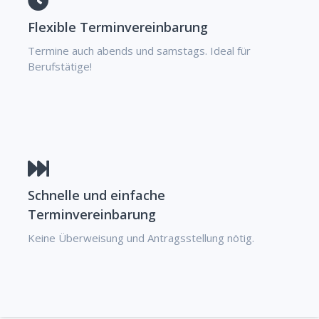
Flexible Terminvereinbarung
Termine auch abends und samstags. Ideal für
Berufstätige!
Schnelle und einfache
Terminvereinbarung
Keine Überweisung und Antragsstellung nötig.