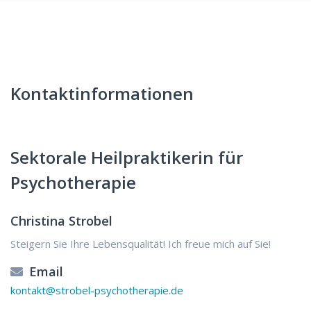
Kontaktinformationen
Sektorale Heilpraktikerin für
Psychotherapie
Christina Strobel
Steigern Sie Ihre Lebensqualität! Ich freue mich auf Sie!
Email
kontakt@strobel-psychotherapie.de