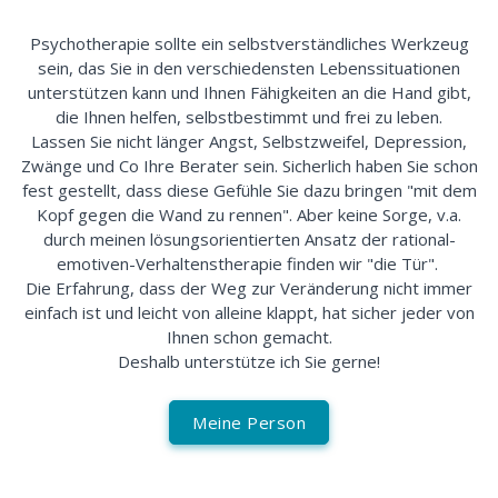
Psychotherapie sollte ein selbstverständliches Werkzeug
sein, das Sie in den verschiedensten Lebenssituationen
unterstützen kann und Ihnen Fähigkeiten an die Hand gibt,
die Ihnen helfen, selbstbestimmt und frei zu leben.
Lassen Sie nicht länger Angst, Selbstzweifel, Depression,
Zwänge und Co Ihre Berater sein. Sicherlich haben Sie schon
fest gestellt, dass diese Gefühle Sie dazu bringen "mit dem
Kopf gegen die Wand zu rennen". Aber keine Sorge, v.a.
durch meinen lösungsorientierten Ansatz der rational-
emotiven-Verhaltenstherapie finden wir "die Tür".
Die Erfahrung, dass der Weg zur Veränderung nicht immer
einfach ist und leicht von alleine klappt, hat sicher jeder von
Ihnen schon gemacht.
Deshalb unterstütze ich Sie gerne!
Meine Person