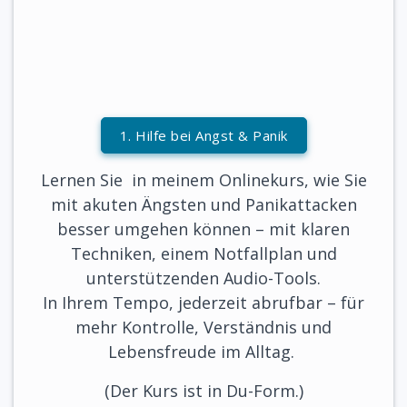
1. Hilfe bei Angst & Panik
Lernen Sie in meinem Onlinekurs, wie Sie
mit akuten Ängsten und Panikattacken
besser umgehen können – mit klaren
Techniken, einem Notfallplan und
unterstützenden Audio-Tools.
In Ihrem Tempo, jederzeit abrufbar – für
mehr Kontrolle, Verständnis und
Lebensfreude im Alltag.
(Der Kurs ist in Du-Form.)