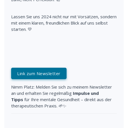
Lassen Sie uns 2024 nicht nur mit Vorsätzen, sondern
mit einem klaren, freundlichen Blick auf uns selbst
starten. 💛
Link zum Newsletter
Nimm Platz: Melden Sie sich zu meinem Newsletter
an und erhalten Sie regelmäßig
Impulse und
Tipps
für Ihre mentale Gesundheit – direkt aus der
therapeutischen Praxis. 🌱✨