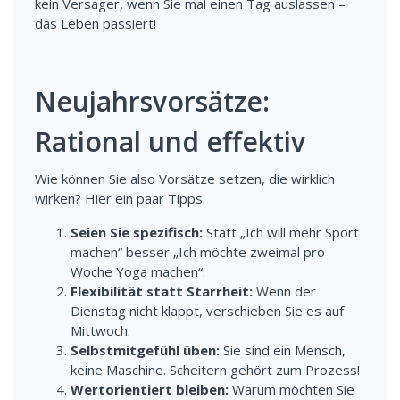
kein Versager, wenn Sie mal einen Tag auslassen –
das Leben passiert!
Neujahrsvorsätze:
Rational und effektiv
Wie können Sie also Vorsätze setzen, die wirklich
wirken? Hier ein paar Tipps:
Seien Sie spezifisch:
Statt „Ich will mehr Sport
machen“ besser „Ich möchte zweimal pro
Woche Yoga machen“.
Flexibilität statt Starrheit:
Wenn der
Dienstag nicht klappt, verschieben Sie es auf
Mittwoch.
Selbstmitgefühl üben:
Sie sind ein Mensch,
keine Maschine. Scheitern gehört zum Prozess!
Wertorientiert bleiben:
Warum möchten Sie