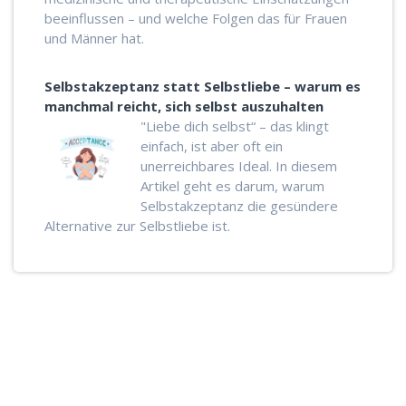
beeinflussen – und welche Folgen das für Frauen
und Männer hat.
Selbstakzeptanz statt Selbstliebe – warum es
manchmal reicht, sich selbst auszuhalten
"Liebe dich selbst“ – das klingt
einfach, ist aber oft ein
unerreichbares Ideal. In diesem
Artikel geht es darum, warum
Selbstakzeptanz die gesündere
Alternative zur Selbstliebe ist.