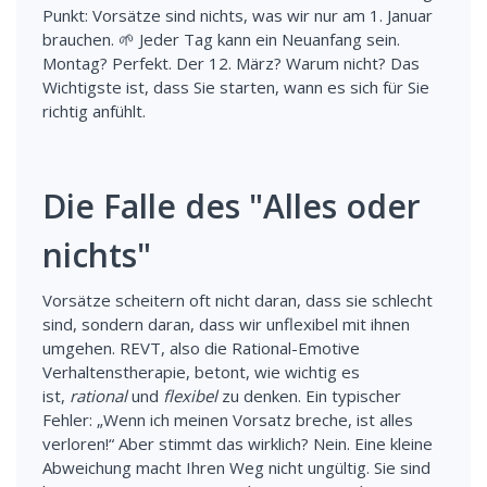
Punkt: Vorsätze sind nichts, was wir nur am 1. Januar
brauchen. 🌱 Jeder Tag kann ein Neuanfang sein.
Montag? Perfekt. Der 12. März? Warum nicht? Das
Wichtigste ist, dass Sie starten, wann es sich für Sie
richtig anfühlt.
Die Falle des "Alles oder
nichts"
Vorsätze scheitern oft nicht daran, dass sie schlecht
sind, sondern daran, dass wir unflexibel mit ihnen
umgehen. REVT, also die Rational-Emotive
Verhaltenstherapie, betont, wie wichtig es
ist,
rational
und
flexibel
zu denken. Ein typischer
Fehler: „Wenn ich meinen Vorsatz breche, ist alles
verloren!“ Aber stimmt das wirklich? Nein. Eine kleine
Abweichung macht Ihren Weg nicht ungültig. Sie sind