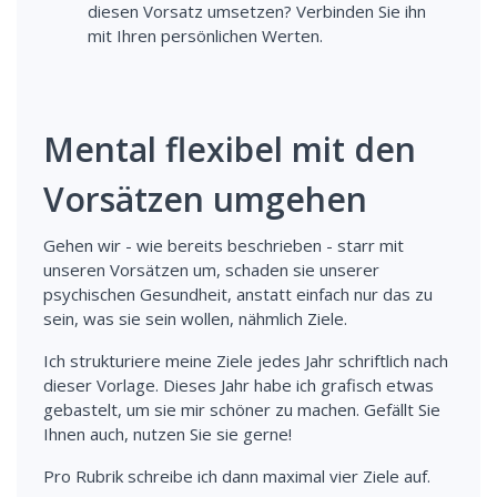
diesen Vorsatz umsetzen? Verbinden Sie ihn
mit Ihren persönlichen Werten.
Mental flexibel mit den
Vorsätzen umgehen
Gehen wir - wie bereits beschrieben - starr mit
unseren Vorsätzen um, schaden sie unserer
psychischen Gesundheit, anstatt einfach nur das zu
sein, was sie sein wollen, nähmlich Ziele.
Ich strukturiere meine Ziele jedes Jahr schriftlich nach
dieser Vorlage. Dieses Jahr habe ich grafisch etwas
gebastelt, um sie mir schöner zu machen. Gefällt Sie
Ihnen auch, nutzen Sie sie gerne!
Pro Rubrik schreibe ich dann maximal vier Ziele auf.