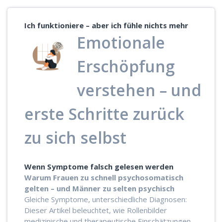
Ich funktioniere – aber ich fühle nichts mehr
Emotionale
Erschöpfung
verstehen – und
erste Schritte zurück
zu sich selbst
Wenn Symptome falsch gelesen werden
Warum Frauen zu schnell psychosomatisch
gelten – und Männer zu selten psychisch
Gleiche Symptome, unterschiedliche Diagnosen:
Dieser Artikel beleuchtet, wie Rollenbilder
medizinische und therapeutische Einschätzungen