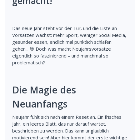
gemacht!
Das neue Jahr steht vor der Tür, und die Liste an
Vorsätzen wächst: mehr Sport, weniger Social Media,
gesünder essen, endlich mal pünktlich schlafen
gehen... 🎯 Doch was macht Neujahrsvorsätze
eigentlich so faszinierend – und manchmal so
problematisch?
Die Magie des
Neuanfangs
Neujahr fühlt sich nach einem Reset an. Ein frisches
Jahr, ein leeres Blatt, das nur darauf wartet,
beschrieben zu werden. Das kann unglaublich
motivierend sein! Aber hier kommt der erste wichtige