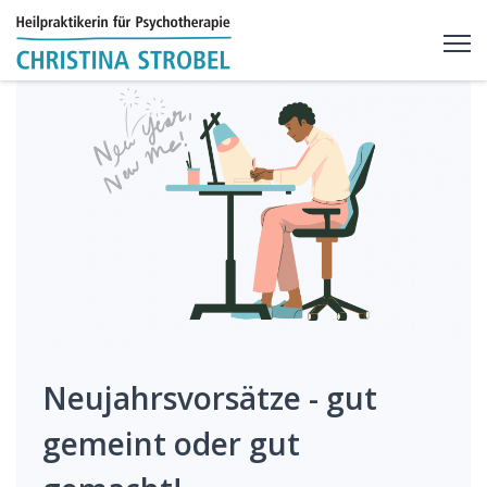
Neujahrsvorsätze - gut
gemeint oder gut