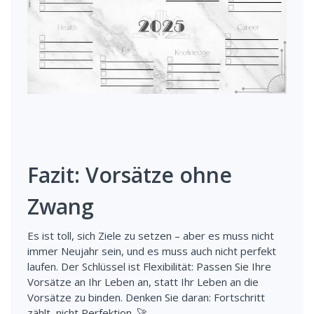
Fazit: Vorsätze ohne
Zwang
Es ist toll, sich Ziele zu setzen – aber es muss nicht
immer Neujahr sein, und es muss auch nicht perfekt
laufen. Der Schlüssel ist Flexibilität: Passen Sie Ihre
Vorsätze an Ihr Leben an, statt Ihr Leben an die
Vorsätze zu binden. Denken Sie daran: Fortschritt
zählt, nicht Perfektion. 🚀