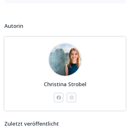
Autorin
Christina Strobel
Zuletzt veröffentlicht