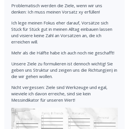
Problematisch werden die Ziele, wenn wir uns
denken: Ich muss meinen Vorsatz xy erfüllen!
Ich lege meinen Fokus eher darauf, Vorsätze sich
Stück für Stück gut in meinen Alltag einbauen lassen
und visiere keine Zahl an Vorsätzen an, die ich
erreichen will.
Mehr als die Hälfte habe ich auch noch nie geschafft!
Unsere Ziele zu formulieren ist dennoch wichtig! Sie
geben uns Struktur und zeigen uns die Richtung(en) in
die wir gehen wollen.
Nicht vergessen: Ziele sind Werkzeuge und egal,
wieviele ich davon erreiche, sind sie kein
Messindikator für unseren Wert!