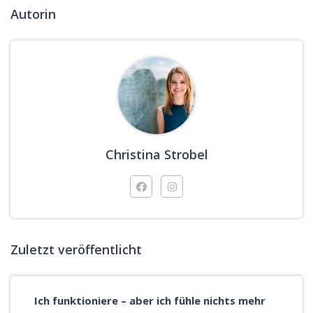
Autorin
Christina Strobel
Zuletzt veröffentlicht
Ich funktioniere – aber ich fühle nichts mehr