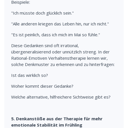
Beispiele:
"Ich müsste doch glücklich sein."
"Alle anderen kriegen das Leben hin, nur ich nicht."
"Es ist peinlich, dass ich mich im Mai so fühle."
Diese Gedanken sind oft irrational,
übergeneralisierend oder unnützlich streng. In der
Rational-Emotiven Verhaltenstherapie lernen wir,
solche Denkmuster zu erkennen und zu hinterfragen:
Ist das wirklich so?
Woher kommt dieser Gedanke?
Welche alternative, hilfreichere Sichtweise gibt es?
5. Denkanstöße aus der Therapie für mehr
emotionale Stabilität im Frühling