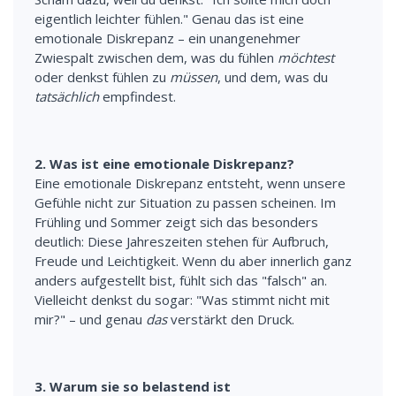
eigentlich leichter fühlen." Genau das ist eine
emotionale Diskrepanz – ein unangenehmer
Zwiespalt zwischen dem, was du fühlen
möchtest
oder denkst fühlen zu
müssen
, und dem, was du
tatsächlich
empfindest.
2. Was ist eine emotionale Diskrepanz?
Eine emotionale Diskrepanz entsteht, wenn unsere
Gefühle nicht zur Situation zu passen scheinen. Im
Frühling und Sommer zeigt sich das besonders
deutlich: Diese Jahreszeiten stehen für Aufbruch,
Freude und Leichtigkeit. Wenn du aber innerlich ganz
anders aufgestellt bist, fühlt sich das "falsch" an.
Vielleicht denkst du sogar: "Was stimmt nicht mit
mir?" – und genau
das
verstärkt den Druck.
3. Warum sie so belastend ist