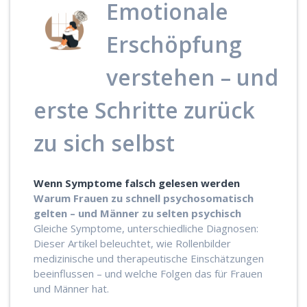
Emotionale
Erschöpfung
verstehen – und
erste Schritte zurück
zu sich selbst
Wenn Symptome falsch gelesen werden
Warum Frauen zu schnell psychosomatisch
gelten – und Männer zu selten psychisch
Gleiche Symptome, unterschiedliche Diagnosen:
Dieser Artikel beleuchtet, wie Rollenbilder
medizinische und therapeutische Einschätzungen
beeinflussen – und welche Folgen das für Frauen
und Männer hat.