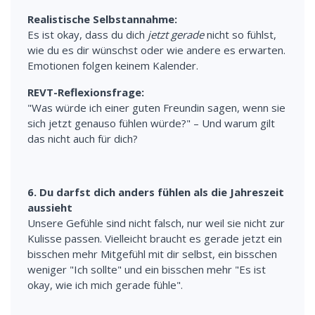
Realistische Selbstannahme:
Es ist okay, dass du dich
jetzt gerade
nicht so fühlst,
wie du es dir wünschst oder wie andere es erwarten.
Emotionen folgen keinem Kalender.
REVT-Reflexionsfrage:
"Was würde ich einer guten Freundin sagen, wenn sie
sich jetzt genauso fühlen würde?" – Und warum gilt
das nicht auch für dich?
6. Du darfst dich anders fühlen als die Jahreszeit
aussieht
Unsere Gefühle sind nicht falsch, nur weil sie nicht zur
Kulisse passen. Vielleicht braucht es gerade jetzt ein
bisschen mehr Mitgefühl mit dir selbst, ein bisschen
weniger "Ich sollte" und ein bisschen mehr "Es ist
okay, wie ich mich gerade fühle".