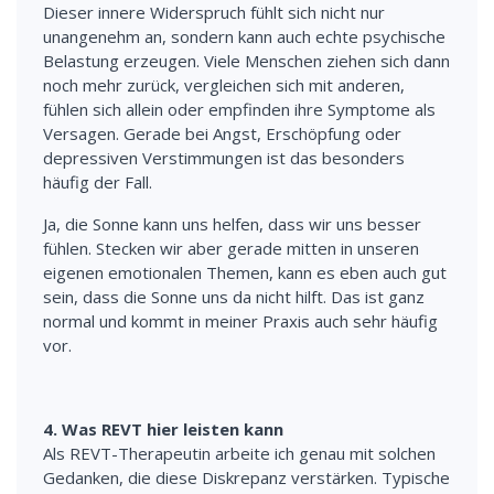
Dieser innere Widerspruch fühlt sich nicht nur
unangenehm an, sondern kann auch echte psychische
Belastung erzeugen. Viele Menschen ziehen sich dann
noch mehr zurück, vergleichen sich mit anderen,
fühlen sich allein oder empfinden ihre Symptome als
Versagen. Gerade bei Angst, Erschöpfung oder
depressiven Verstimmungen ist das besonders
häufig der Fall.
Ja, die Sonne kann uns helfen, dass wir uns besser
fühlen. Stecken wir aber gerade mitten in unseren
eigenen emotionalen Themen, kann es eben auch gut
sein, dass die Sonne uns da nicht hilft. Das ist ganz
normal und kommt in meiner Praxis auch sehr häufig
vor.
4. Was REVT hier leisten kann
Als REVT-Therapeutin arbeite ich genau mit solchen
Gedanken, die diese Diskrepanz verstärken. Typische