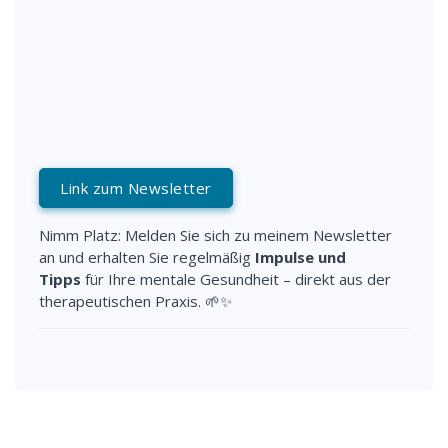
Link zum Newsletter
Nimm Platz: Melden Sie sich zu meinem Newsletter
an und erhalten Sie regelmäßig
Impulse und
Tipps
für Ihre mentale Gesundheit – direkt aus der
therapeutischen Praxis. 🌱✨