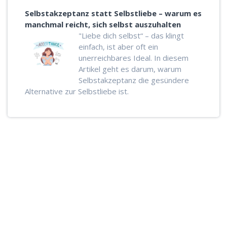
Selbstakzeptanz statt Selbstliebe – warum es
manchmal reicht, sich selbst auszuhalten
"Liebe dich selbst“ – das klingt
einfach, ist aber oft ein
unerreichbares Ideal. In diesem
Artikel geht es darum, warum
Selbstakzeptanz die gesündere
Alternative zur Selbstliebe ist.